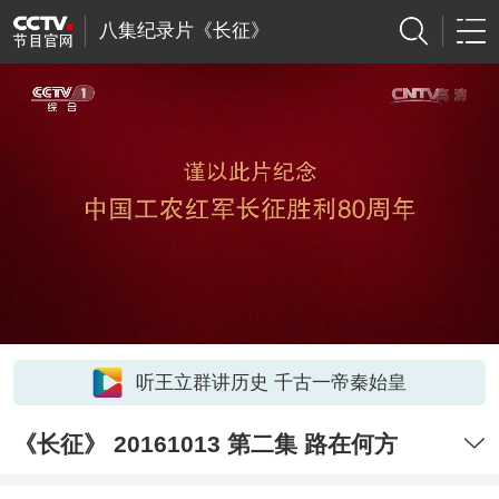
八集纪录片《长征》
听王立群讲历史 千古一帝秦始皇
《长征》 20161013 第二集 路在何方