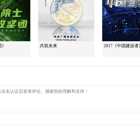
团》
共筑未来
2017《中国建设者