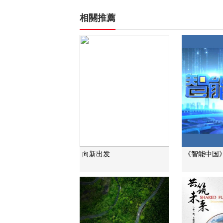
相關推薦
向新出发
《智能中国