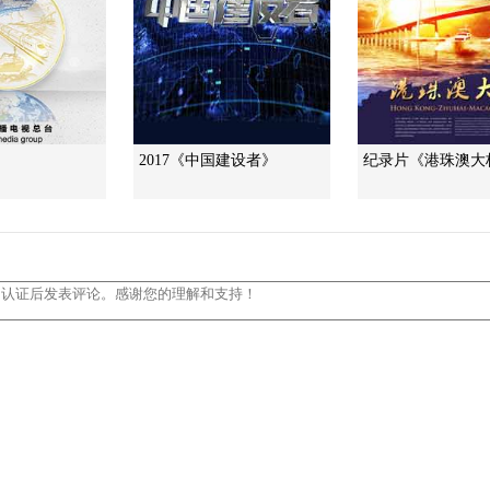
2017《中国建设者》
纪录片《港珠澳大