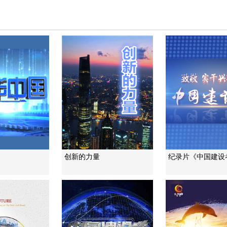
》
创新的力量
纪录片《中国建设