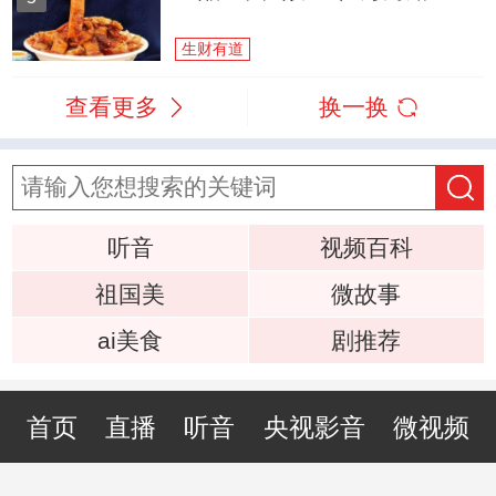
生财有道
查看更多
换一换
听音
视频百科
祖国美
微故事
ai美食
剧推荐
首页
直播
听音
央视影音
微视频