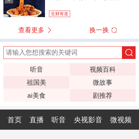
生财有道
查看更多
换一换
听音
视频百科
祖国美
微故事
ai美食
剧推荐
首页
直播
听音
央视影音
微视频