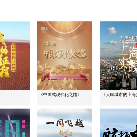
《中国式现代化之路》
《人民城市的上海