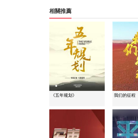
相關推薦
《五年规划》
我们的征程