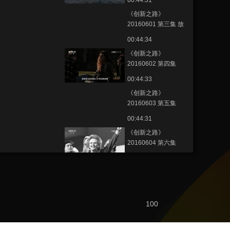
00:44:31
《创新之路》
20160601 第三集 放
飞好奇
00:44:34
《创新之路》
20160602 第四集
《大学使命》
00:44:33
《创新之路》
20160603 第五集
《一次飞跃》
00:44:31
《创新之路》
20160604 第六集
《政府之责》
00:44:30
《创新之路》
20160605 第七集
《市场为王》
00:44:31
100
《创新之路》
20160606 第八集 资