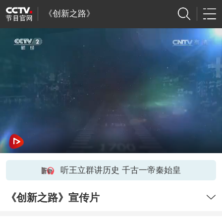
《创新之路》
听王立群讲历史 千古一帝秦始皇
《创新之路》宣传片