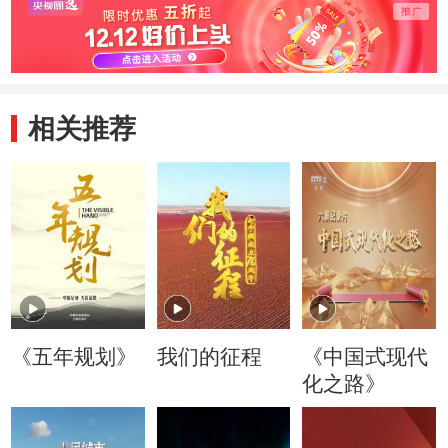
相关推荐
《五年规划》
我们的征程
《中国式现代
化之路》