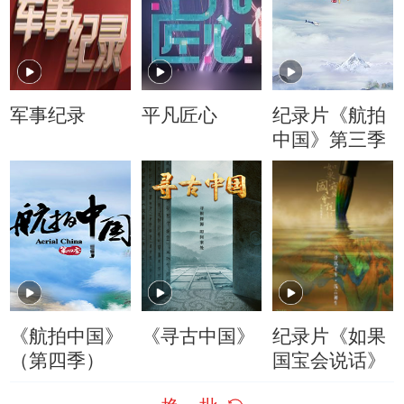
军事纪录
平凡匠心
纪录片《航拍
中国》第三季
《航拍中国》
《寻古中国》
纪录片《如果
（第四季）
国宝会说话》