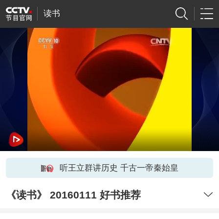
读书
听王立群讲历史 千古一帝秦始皇
《读书》 20160111 好书推荐