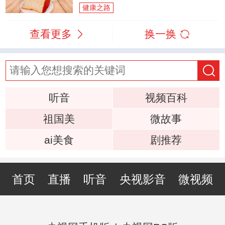
健康之路
查看更多
换一换
听音
视频百科
祖国美
微故事
ai美食
剧推荐
首页
直播
听音
央视影音
微视频