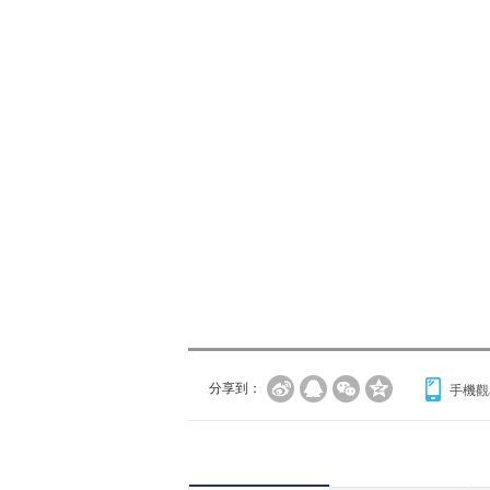
分享到：
手機觀