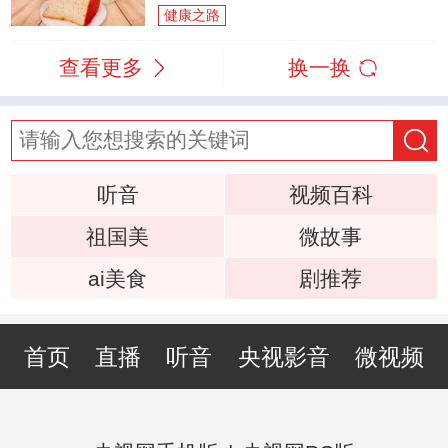
健康之路
查看更多
换一换
听音
视频百科
祖国美
微故事
ai美食
剧推荐
首页
直播
听音
央视影音
微视频