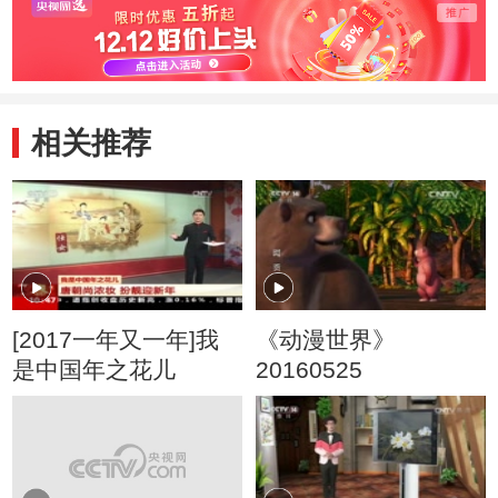
相关推荐
[2017一年又一年]我
《动漫世界》
是中国年之花儿
20160525