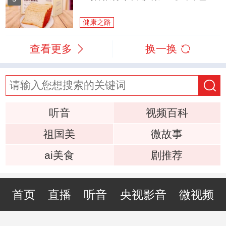
健康之路
查看更多
换一换
听音
视频百科
祖国美
微故事
ai美食
剧推荐
首页
直播
听音
央视影音
微视频