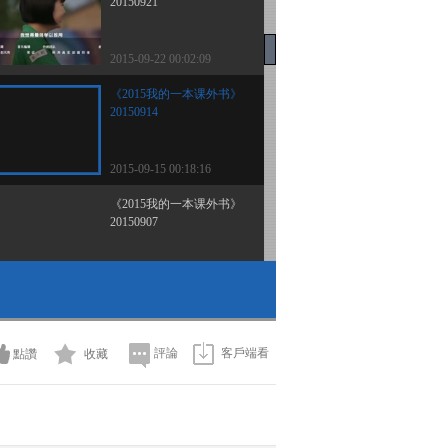
20150921
2015-09-22 00:02:09
《2015我的一本课外书》
20150914
2015-09-15 00:18:16
《2015我的一本课外书》
20150907
2015-09-08 02:26:17
《2015我的一本课外书》
20150831
評論
客戶端看
點讚
收藏
2015-09-01 00:06:16
《2015我的一本课外书》
20150824