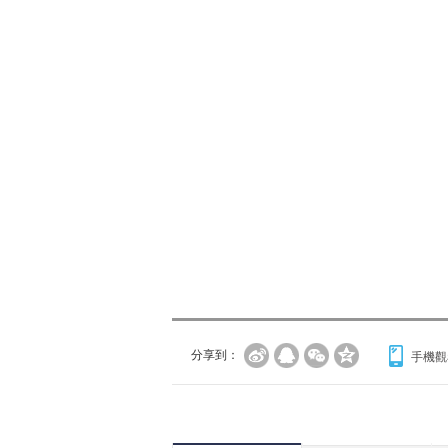
分享到：
手機觀