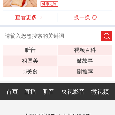
健康之路
查看更多
换一换
听音
视频百科
祖国美
微故事
ai美食
剧推荐
首页
直播
听音
央视影音
微视频