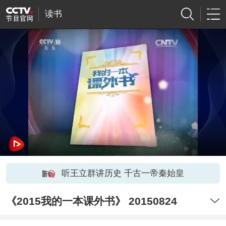
读书
听王立群讲历史 千古一帝秦始皇
《2015我的一本课外书》 20150824