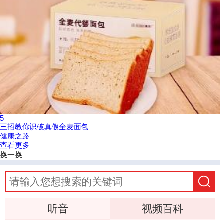
5
三招教你识破真假全麦面包
健康之路
查看更多
换一换
听音
视频百科