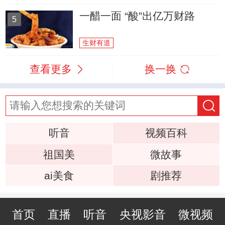
一醋一面 “酸”出亿万财路
5
生财有道
查看更多
换一换
听音
视频百科
祖国美
微故事
ai美食
剧推荐
首页
直播
听音
央视影音
微视频