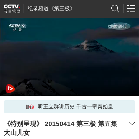
纪录频道《第三极》
听王立群讲历史 千古一帝秦始皇
《特别呈现》 20150414 第三极 第五集
大山儿女