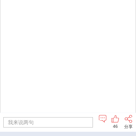
我来说两句
46
分享