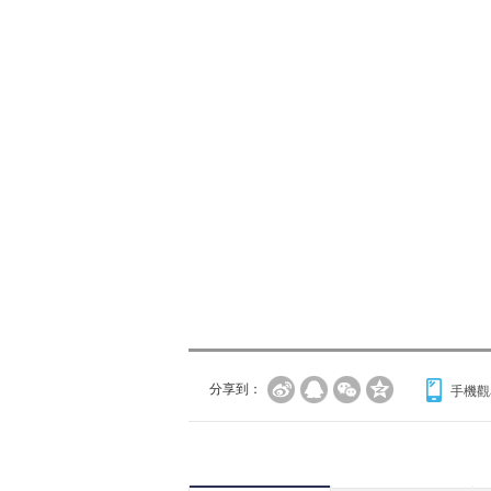
分享到：
手機觀