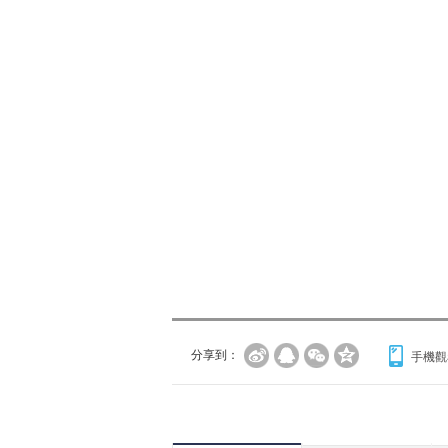
分享到：
手機觀