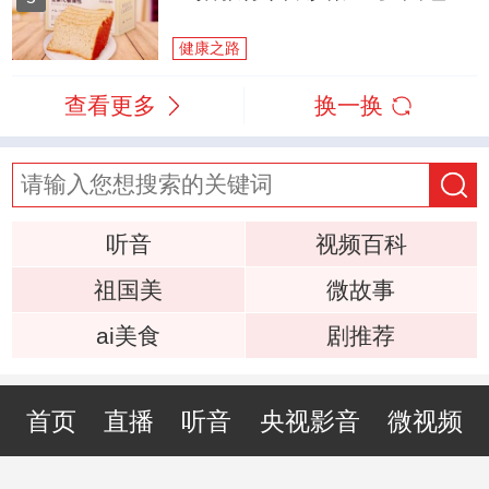
健康之路
查看更多
换一换
听音
视频百科
祖国美
微故事
ai美食
剧推荐
首页
直播
听音
央视影音
微视频