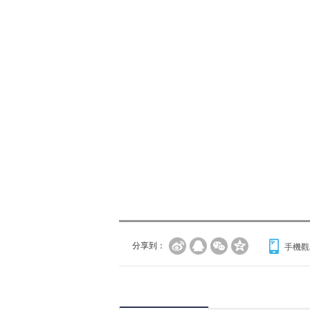
分享到：
手機觀