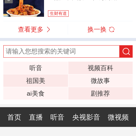
生财有道
查看更多
换一换
听音
视频百科
祖国美
微故事
ai美食
剧推荐
首页
直播
听音
央视影音
微视频