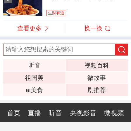
生财有道
查看更多
换一换
听音
视频百科
祖国美
微故事
ai美食
剧推荐
首页
直播
听音
央视影音
微视频