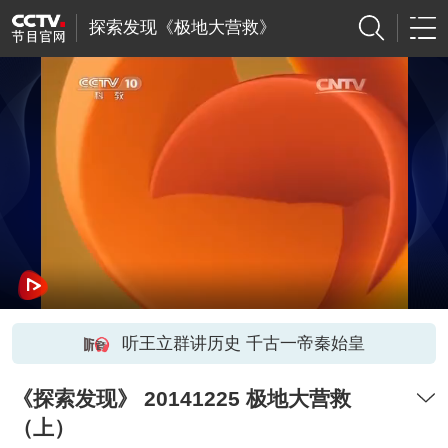
探索发现《极地大营救》
听王立群讲历史 千古一帝秦始皇
《探索发现》 20141225 极地大营救
（上）