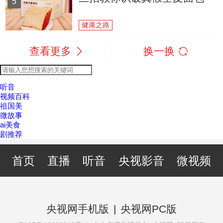
5
健康之路
查看更多
换一换
听音
视频百科
祖国美
微故事
ai美食
剧推荐
首页
直播
听音
央视影音
微视频
央视网手机版
|
央视网PC版