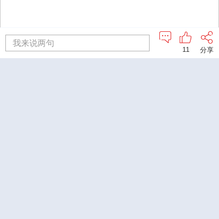
我来说两句
11
分享