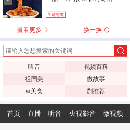
5
生财有道
查看更多
换一换
听音
视频百科
祖国美
微故事
ai美食
剧推荐
首页
直播
听音
央视影音
微视频