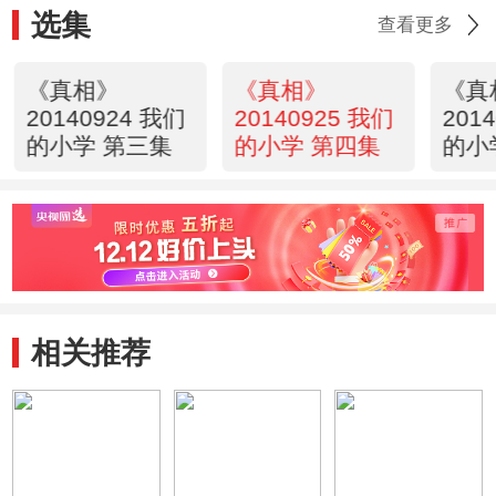
选集
查看更多
《真相》
《真相》
《真
20140924 我们
20140925 我们
201
的小学 第三集
的小学 第四集
的小
相关推荐