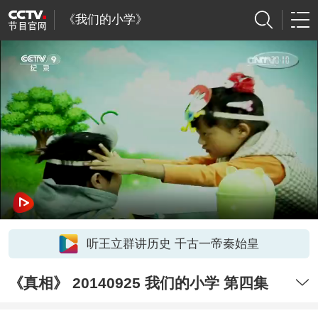
《我们的小学》
听王立群讲历史 千古一帝秦始皇
《真相》 20140925 我们的小学 第四集