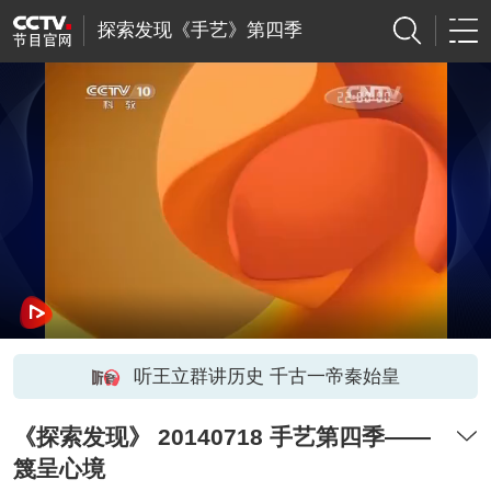
探索发现《手艺》第四季
听王立群讲历史 千古一帝秦始皇
《探索发现》 20140718 手艺第四季——
篾呈心境