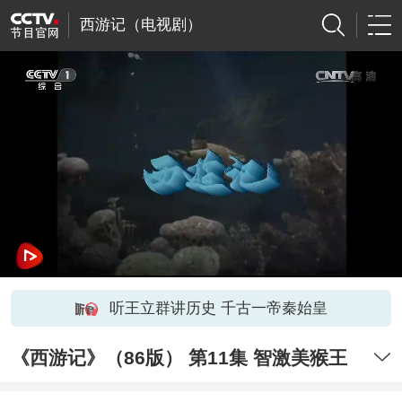
西游记（电视剧）
听王立群讲历史 千古一帝秦始皇
《西游记》（86版） 第11集 智激美猴王