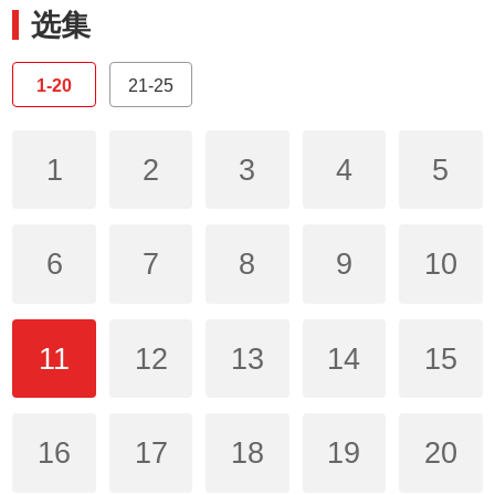
选集
1-20
21-25
1
2
3
4
5
6
7
8
9
10
11
12
13
14
15
16
17
18
19
20