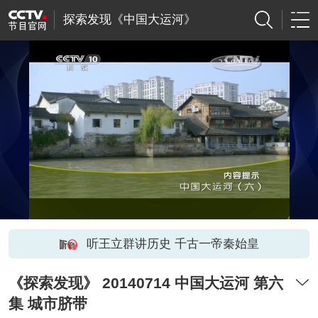
探索发现《中国大运河》
听王立群讲历史 千古一帝秦始皇
《探索发现》 20140714 中国大运河 第六
集 城市脐带