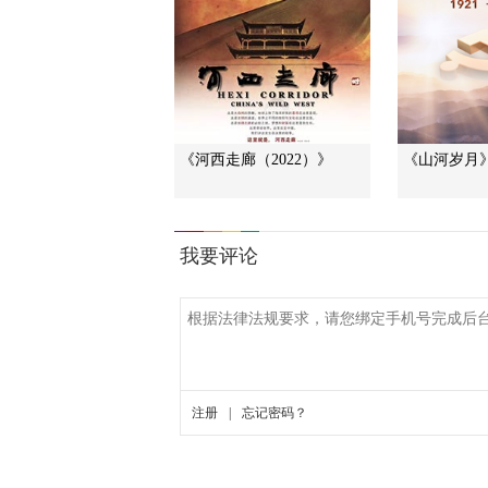
《河西走廊（2022）》
《山河岁月