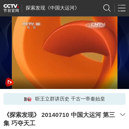
探索发现《中国大运河》
听王立群讲历史 千古一帝秦始皇
《探索发现》 20140710 中国大运河 第三
集 巧夺天工