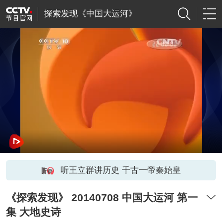
探索发现《中国大运河》
听王立群讲历史 千古一帝秦始皇
《探索发现》 20140708 中国大运河 第一
集 大地史诗