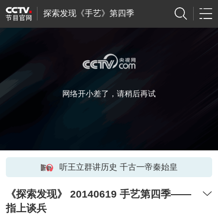
探索发现《手艺》第四季
网络开小差了，请稍后再试
听王立群讲历史 千古一帝秦始皇
《探索发现》 20140619 手艺第四季——
指上谈兵