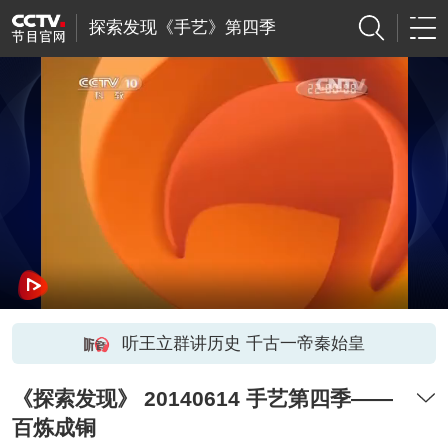
探索发现《手艺》第四季
听王立群讲历史 千古一帝秦始皇
《探索发现》 20140614 手艺第四季——
百炼成铜