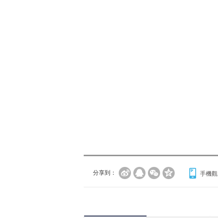
分享到：
手機觀