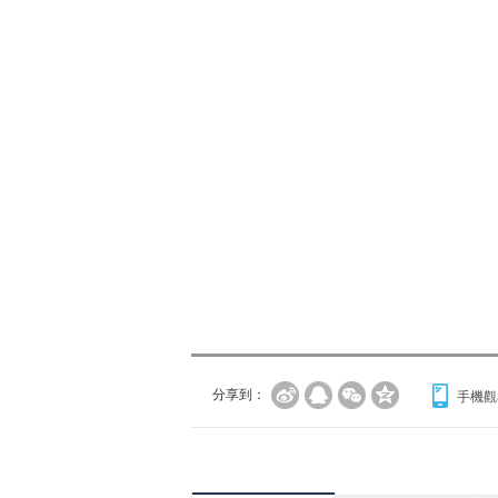
分享到：
手機觀