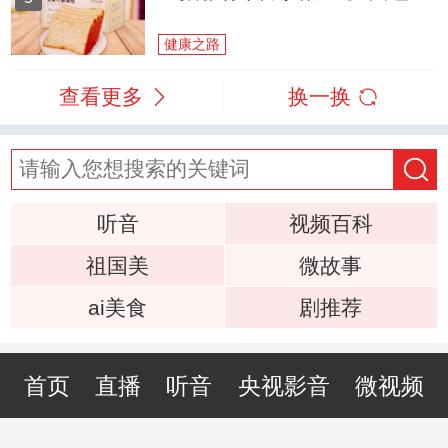
健康之路
查看更多
换一换
听音
视频百科
祖国美
微故事
ai美食
剧推荐
首页
直播
听音
央视影音
微视频