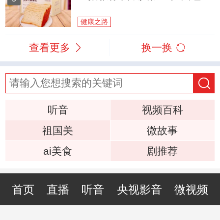
健康之路
查看更多
换一换
听音
视频百科
祖国美
微故事
ai美食
剧推荐
首页
直播
听音
央视影音
微视频