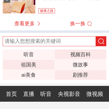
健康之路
查看更多
换一换
听音
视频百科
祖国美
微故事
ai美食
剧推荐
首页
直播
听音
央视影音
微视频