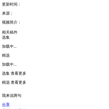
更新时间：
来源：
视频简介：
相关稿件
选集
加载中...
精选
加载中...
选集
查看更多
精选
查看更多
我来说两句
分享