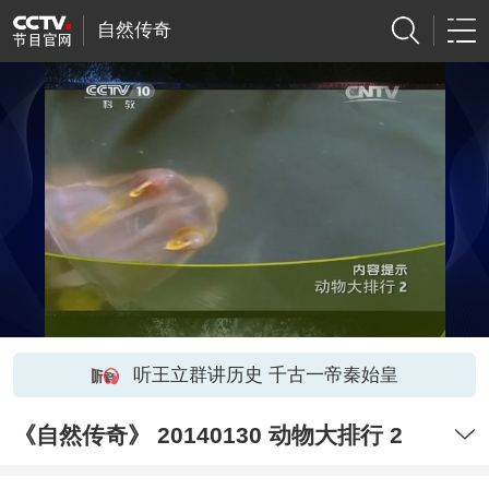
自然传奇
听王立群讲历史 千古一帝秦始皇
《自然传奇》 20140130 动物大排行 2