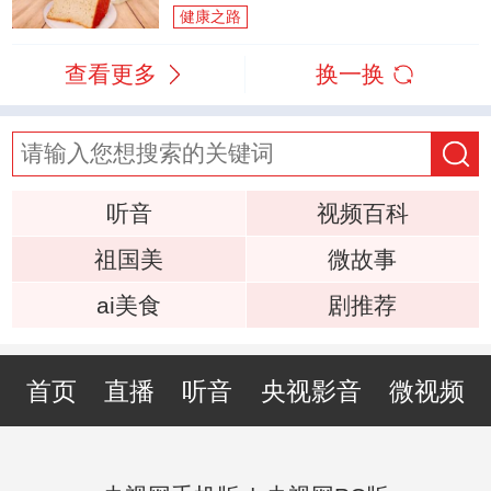
健康之路
查看更多
换一换
听音
视频百科
祖国美
微故事
ai美食
剧推荐
首页
直播
听音
央视影音
微视频