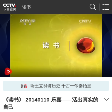
读书
听王立群讲历史 千古一帝秦始皇
《读书》 20140110 乐嘉——活出真实的
自己