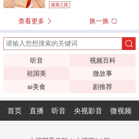
健康之路
查看更多
换一换
听音
视频百科
祖国美
微故事
ai美食
剧推荐
首页
直播
听音
央视影音
微视频