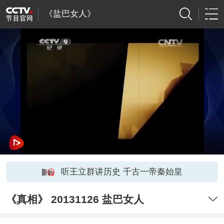
《盐巴女人》
听王立群讲历史 千古一帝秦始皇
《真相》 20131126 盐巴女人