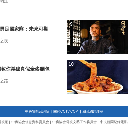
關注
9
7男足國家隊：未來可期
之夜
10
招教你識破真假全麥麵包
之路
中央電視台網站
|
關於CCTV.COM
|
總台總經理室
電視網
|
中廣協會信息資料委員會
|
中廣協會電視文藝工作委員會
|
中央新聞紀錄電影