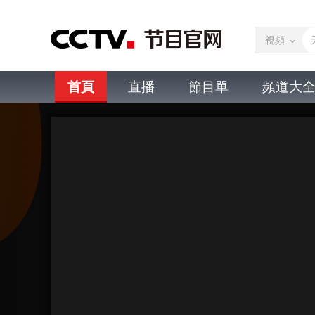
視頻
首頁
直播
節目單
頻道大