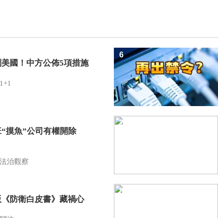
6
制美國！中方公佈5項措施
1+1
7
班“摸魚”公司有權開除
？
法治觀察
8
版《防衛白皮書》藏禍心