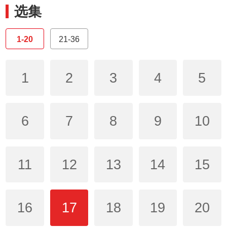
选集
1-20
21-36
1
2
3
4
5
6
7
8
9
10
11
12
13
14
15
16
17
18
19
20