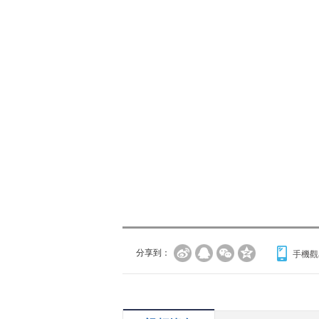
分享到：
手機觀