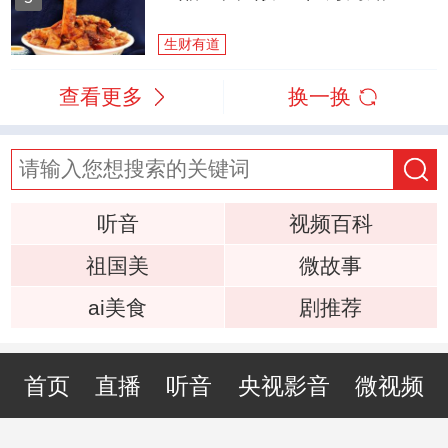
生财有道
查看更多
换一换
听音
视频百科
祖国美
微故事
ai美食
剧推荐
首页
直播
听音
央视影音
微视频